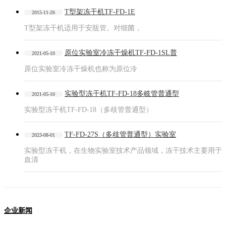
T型架冻干机TF-FD-1E
2015-11-26
T型架冻干机适用于安瓿管。对细菌，
原位实验室冷冻干燥机TF-FD-1SL普
2021-05-10
原位实验室冷冻干燥机也称为原位冷
实验型冻干机TF-FD-18多岐管普通型
2021-05-10
实验型冻干机TF-FD-18（多歧管普通型）
TF-FD-27S（多歧管普通型）实验室
2023-08-01
实验型冻干机，在生物实验室技术产品领域，冻干技术主要用于
血清
企业新闻