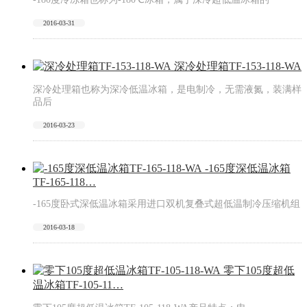
2016-03-31
深冷处理箱TF-153-118-WA
深冷处理箱也称为深冷低温冰箱，是电制冷，无需液氮，装满样
品后
2016-03-23
-165度深低温冰箱
TF-165-118…
-165度卧式深低温冰箱采用进口双机复叠式超低温制冷压缩机组
2016-03-18
零下105度超低
温冰箱TF-105-11…