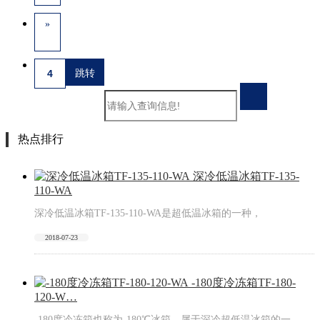
»
热点排行
深冷低温​冰箱TF-135-
110-WA
深冷低温冰箱​TF-135-110-WA是超低温冰箱的一种，
2018-07-23
-180度冷冻箱TF-180-
120-W…
-180度冷冻箱也称为-180℃冰箱，属于深冷超低温冰箱的一